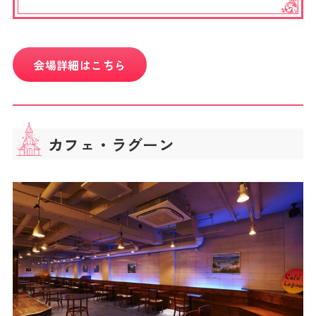
会場詳細はこちら
カフェ・ラグーン