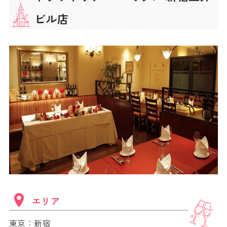
ビル店
エリア
東京：新宿