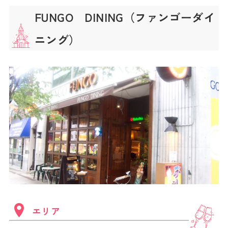
FUNGO DINING（ファンゴーダイ
ニング）
エリア