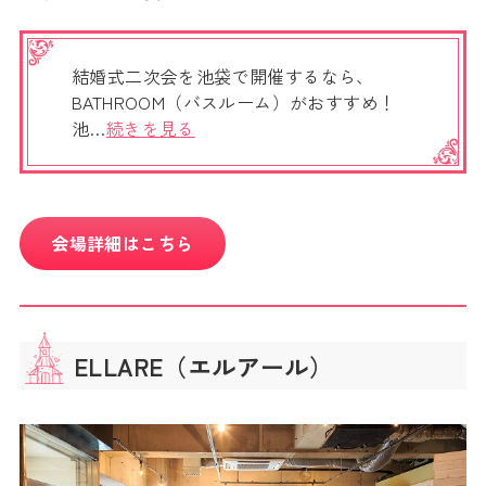
結婚式二次会を池袋で開催するなら、
BATHROOM（バスルーム）がおすすめ！
池…
続きを見る
会場詳細はこちら
ELLARE（エルアール）