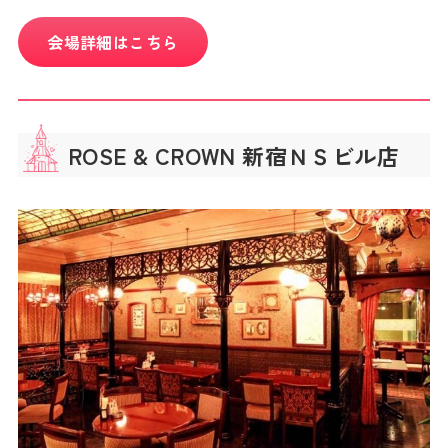
会場詳細はこちら
ROSE & CROWN 新宿ＮＳビル店