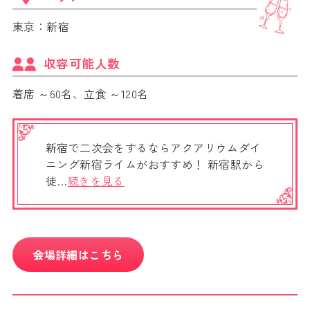
東京：新宿
収容可能人数
着席 ～60名、立食 ～120名
新宿で二次会をするならアクアリウムダイ
ニング新宿ライムがおすすめ！ 新宿駅から
徒…
続きを見る
会場詳細はこちら