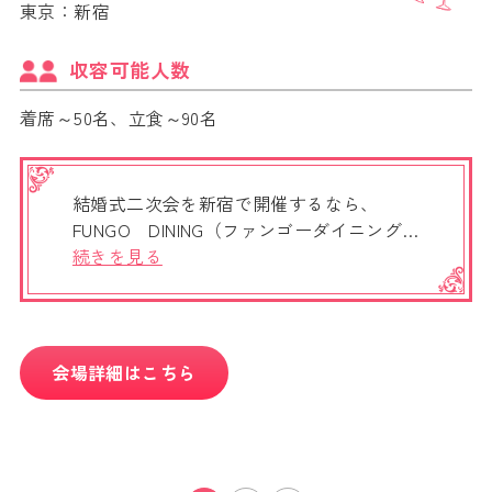
東京：新宿
収容可能人数
着席～50名、立食～90名
結婚式二次会を新宿で開催するなら、
FUNGO DINING（ファンゴーダイニング…
続きを見る
会場詳細はこちら