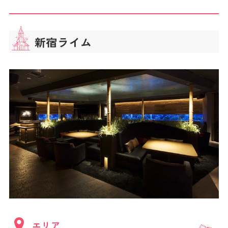
新宿ライム
エリア