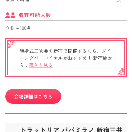
収容可能人数
立食～100名
結婚式二次会を新宿で開催するなら、ダイ
ニングバーロイヤルがおすすめ！ 新宿駅か
ら…
続きを見る
会場詳細はこちら
トラットリア パパミラノ 新宿三井