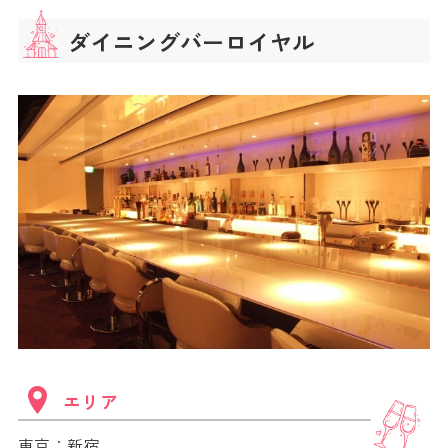
ダイニングバーロイヤル
エリア
東京：新宿