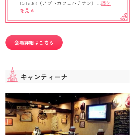
Cafe.83（アプトカフェハチサン）…
続き
を見る
会場詳細はこちら
キャンティーナ