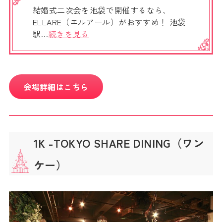
結婚式二次会を池袋で開催するなら、
ELLARE（エルアール）がおすすめ！ 池袋
駅…
続きを見る
会場詳細はこちら
1K -TOKYO SHARE DINING（ワン
ケー）