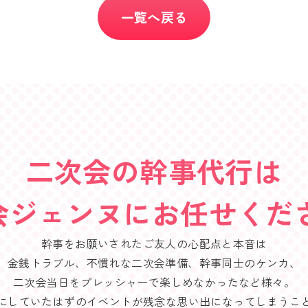
一覧へ戻る
二次会の幹事代行は
会ジェンヌにお任せくださ
幹事をお願いされたご友人の心配点と本音は
金銭トラブル、不慣れな二次会準備、幹事同士のケンカ、
二次会当日をプレッシャーで楽しめなかったなど様々。
にしていたはずのイベントが残念な思い出になってしまうこ