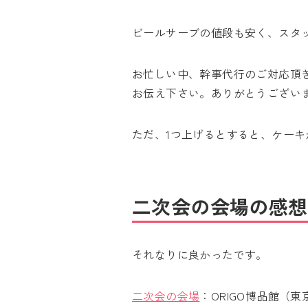
ビールサーブの値段も安く、スタ
お忙しい中、幹事代行のご対応頂
お伝え下さい。ありがとうござい
ただ、1つ上げるとすると、ケー
二次会の会場の感想
それなりに良かったです。
二次会の会場
：ORIGO博品館（