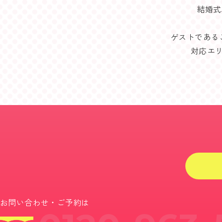
結婚式
ゲストである
対応エ
お問い合わせ・ご予約は