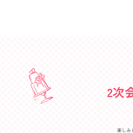
2次
楽しみ