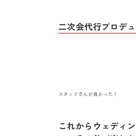
二次会代行プロデュ
スタッフさんが良かった！
これからウェディン