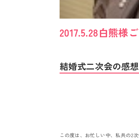
2017.5.28
結婚式二次会の感想
この度は、お忙しい中、私共の2