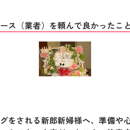
ース（業者）を頼んで良かったこ
グをされる新郎新婦様へ、準備や