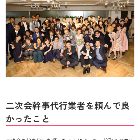
二次会幹事代行業者を頼んで良
かったこと