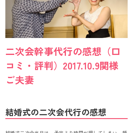
二次会幹事代行の感想（口
コミ・評判）2017.10.9関様
ご夫妻
結婚式の二次会代行の感想
結婚式二次会当日は、予定より時間が押してしまい、顔