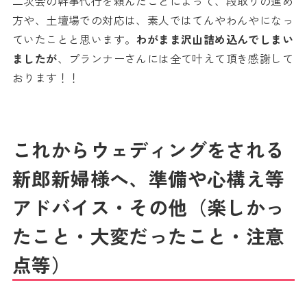
二次会の幹事代行を頼んだことによって、段取りの進め
方や、土壇場での対応は、素人ではてんやわんやになっ
ていたことと思います。
わがまま沢山詰め込んでしまい
ましたが
、プランナーさんには全て叶えて頂き感謝して
おります！！
これからウェディングをされる
新郎新婦様へ、準備や心構え等
アドバイス・その他（楽しかっ
たこと・大変だったこと・注意
点等）