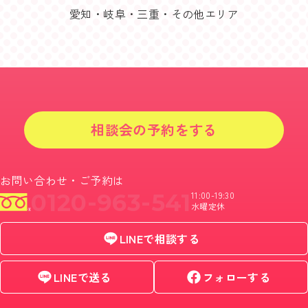
愛知・岐阜・三重・その他エリア
相談会の予約をする
お問い合わせ・ご予約は
0120-963-541
11:00-19:30
水曜定休
LINEで相談する
LINEで送る
フォローする