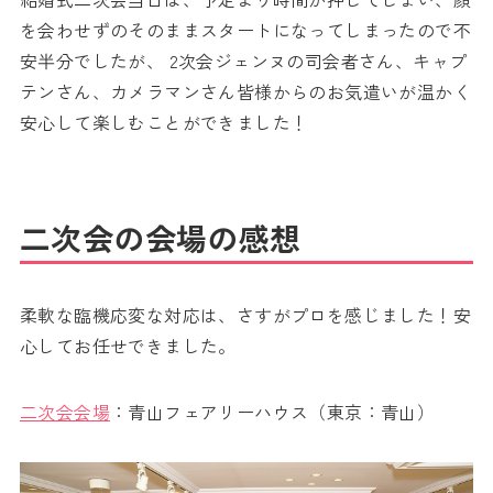
を会わせずのそのままスタートになってしまったので不
安半分でしたが、 2次会ジェンヌの司会者さん、キャプ
テンさん、カメラマンさん皆様からのお気遣いが温かく
安心して楽しむことができました！
二次会の会場の感想
柔軟な臨機応変な対応は、さすがプロを感じました！安
心してお任せできました。
二次会会場
：青山フェアリーハウス（東京：青山）