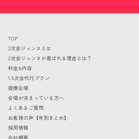
TOP
2次会ジェンヌとは
2次会ジェンヌが選ばれる理由とは？
料金&内容
1.5次会代行プラン
提携会場
会場が決まっている方へ
よくあるご質問
お客様の声【年別まとめ】
採用情報
会社概要