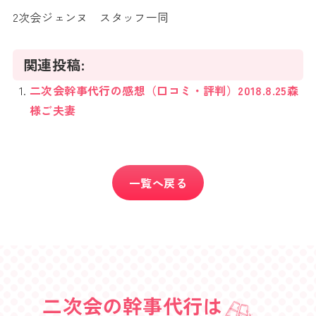
2次会ジェンヌ スタッフ一同
関連投稿:
二次会幹事代行の感想（口コミ・評判）2018.8.25森
様ご夫妻
一覧へ戻る
二次会の幹事代行は