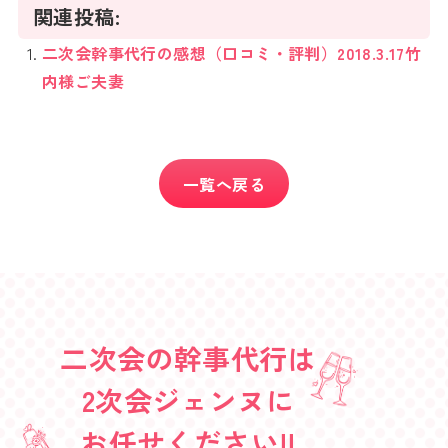
関連投稿:
二次会幹事代行の感想（口コミ・評判）2018.3.17竹
内様ご夫妻
一覧へ戻る
二次会の幹事代行は
2次会ジェンヌに
お任せください!!