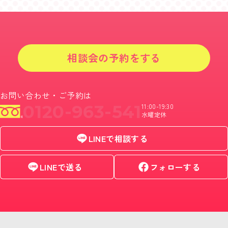
相談会の予約をする
お問い合わせ・ご予約は
0120-963-541
11:00-19:30
水曜定休
LINEで相談する
LINEで送る
フォローする