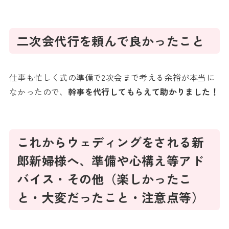
二次会代行を頼んで良かったこと
仕事も忙しく式の準備で2次会まで考える余裕が本当に
なかったので、
幹事を代行してもらえて助かりました！
これからウェディングをされる新
郎新婦様へ、準備や心構え等アド
バイス・その他（楽しかったこ
と・大変だったこと・注意点等）