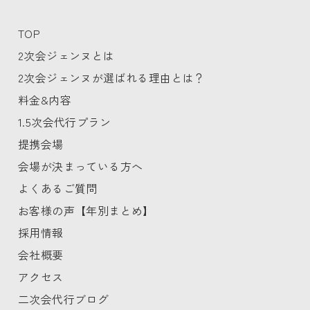
TOP
2次会ジェンヌとは
2次会ジェンヌが選ばれる理由とは？
料金&内容
1.5次会代行プラン
提携会場
会場が決まっている方へ
よくあるご質問
お客様の声【年別まとめ】
採用情報
会社概要
アクセス
二次会代行ブログ