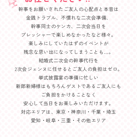
幹事をお願いされたご友人の心配点と本音は
金銭トラブル、不慣れな二次会準備、
幹事同士のケンカ、二次会当日を
プレッシャーで楽しめなかったなど様々。
楽しみにしていたはずのイベントが
残念な思い出になってしまうことも…。
結婚式二次会の幹事代行を
2次会ジェンヌに任せるとご友人の負担はゼロ。
挙式披露宴の準備に忙しい
新郎新婦様はもちろんゲストであるご友人にも
ご負担をかけることなく
安心して当日をお楽しみいただけます。
対応エリアは、東京・神奈川・千葉・埼玉
愛知・岐阜・三重・その他エリア