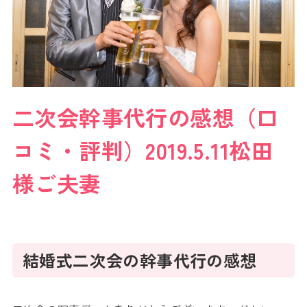
二次会幹事代行の感想（口
コミ・評判）2019.5.11松田
様ご夫妻
結婚式二次会の幹事代行の感想