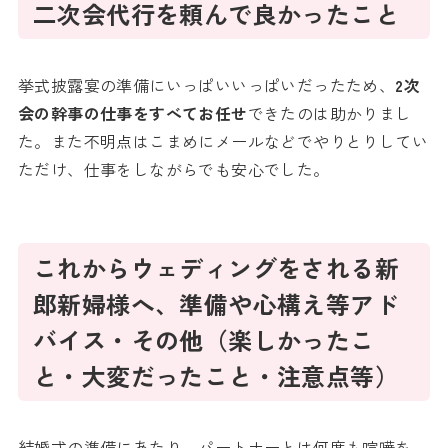
二次会代行を頼んで良かったこと
挙式披露宴の準備にいっぱいいっぱいだったため、
2次
会の幹事の仕事をすべてお任せ
できたのは助かりまし
た。また不明点はこまめにメールなどでやりとりしてい
ただけ、仕事をしながらでも安心でした。
これからウェディングをされる新
郎新婦様へ、準備や心構え等アド
バイス・その他（楽しかったこ
と・大変だったこと・注意点等）
結婚式の準備にあたり、パートナーとは何度も喧嘩を