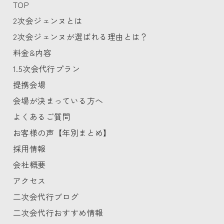
TOP
2次会ジェンヌとは
2次会ジェンヌが選ばれる理由とは？
料金&内容
1.5次会代行プラン
提携会場
会場が決まっている方へ
よくあるご質問
お客様の声【年別まとめ】
採用情報
会社概要
アクセス
二次会代行ブログ
二次会代行おすすめ情報