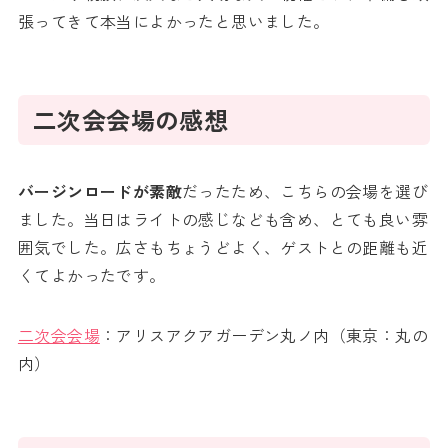
張ってきて本当によかったと思いました。
二次会会場の感想
バージンロードが素敵
だったため、こちらの会場を選び
ました。当日はライトの感じなども含め、とても良い雰
囲気でした。広さもちょうどよく、ゲストとの距離も近
くてよかったです。
二次会会場
：アリスアクアガーデン丸ノ内（東京：丸の
内）