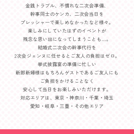
金銭トラブル、不慣れな二次会準備、
幹事同士のケンカ、二次会当日を
プレッシャーで楽しめなかったなど様々。
楽しみにしていたはずのイベントが
残念な思い出になってしまうことも…。
結婚式二次会の幹事代行を
2次会ジェンヌに任せるとご友人の負担はゼロ。
挙式披露宴の準備に忙しい
新郎新婦様はもちろんゲストであるご友人にも
ご負担をかけることなく
安心して当日をお楽しみいただけます。
対応エリアは、東京・神奈川・千葉・埼玉
愛知・岐阜・三重・その他エリア