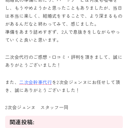
し、もうやめようかと思ったこともありましたが、当日
は本当に楽しく、結婚式をすることで、より深まるもの
があるんだなと終わってみて、感じました。
準備をあまり詰めすぎず、2人で息抜きをしながらやっ
ていくと良いと思います。
二次会代行のご感想・口コミ・評判を頂きまして、誠に
ありがとうございました！
また、
二次会幹事代行
を2次会ジェンヌにお任せして頂
き、誠にありがとうございました！
2次会ジェンヌ スタッフ一同
関連投稿: