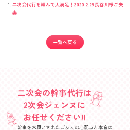
二次会代行を頼んで大満足！2020.2.29長谷川様ご夫
妻
一覧へ戻る
二次会の幹事代行は
2次会ジェンヌに
お任せください!!
幹事をお願いされたご友人の心配点と本音は