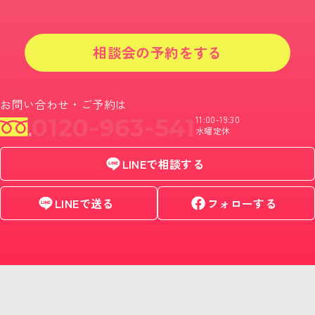
相談会の予約をする
お問い合わせ・ご予約は
0120-963-541
11:00-19:30
水曜定休
LINEで相談する
LINEで送る
フォローする