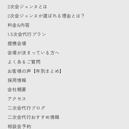
2次会ジェンヌとは
2次会ジェンヌが選ばれる理由とは？
料金&内容
1.5次会代行プラン
提携会場
会場が決まっている方へ
よくあるご質問
お客様の声【年別まとめ】
採用情報
会社概要
アクセス
二次会代行ブログ
二次会代行おすすめ情報
相談会予約