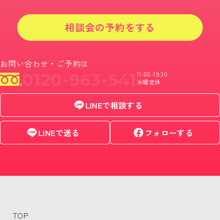
相談会の予約をする
お問い合わせ・ご予約は
0120-963-541
11:00-19:30
水曜定休
LINEで相談する
LINEで送る
フォローする
TOP