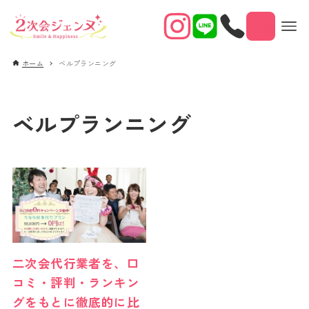
予約
ホーム
ベルプランニング
ベルプランニング
二次会代行業者を、口
コミ・評判・ランキン
グをもとに徹底的に比