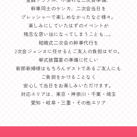
幹事同士のケンカ、二次会当日を
プレッシャーで楽しめなかったなど様々。
楽しみにしていたはずのイベントが
残念な思い出になってしまうことも…。
結婚式二次会の幹事代行を
2次会ジェンヌに任せるとご友人の負担はゼロ。
挙式披露宴の準備に忙しい
新郎新婦様はもちろんゲストであるご友人にも
ご負担をかけることなく
安心して当日をお楽しみいただけます。
対応エリアは、東京・神奈川・千葉・埼玉
愛知・岐阜・三重・その他エリア