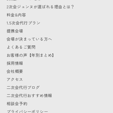
2次会ジェンヌが選ばれる理由とは？
料金&内容
1.5次会代行プラン
提携会場
会場が決まっている方へ
よくあるご質問
お客様の声【年別まとめ】
採用情報
会社概要
アクセス
二次会代行ブログ
二次会代行おすすめ情報
相談会予約
プライバシーポリシー