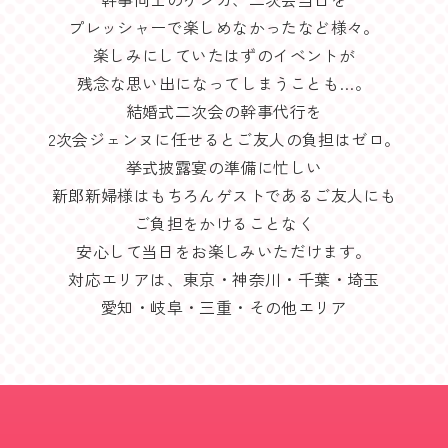
プレッシャーで楽しめなかったなど様々。
楽しみにしていたはずのイベントが
残念な思い出になってしまうことも…。
結婚式二次会の幹事代行を
2次会ジェンヌに任せるとご友人の負担はゼロ。
挙式披露宴の準備に忙しい
新郎新婦様はもちろんゲストであるご友人にも
ご負担をかけることなく
安心して当日をお楽しみいただけます。
対応エリアは、東京・神奈川・千葉・埼玉
愛知・岐阜・三重・その他エリア