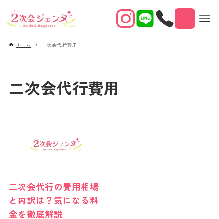
予約
ホーム
二次会代行費用
二次会代行費用
二次会代行の費用相場
と内訳は？気になる料
金を徹底解説