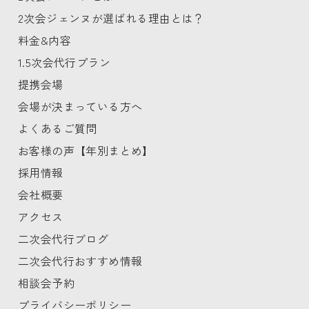
2次会ジェンヌが選ばれる理由とは？
料金&内容
1.5次会代行プラン
提携会場
会場が決まっている方へ
よくあるご質問
お客様の声【年別まとめ】
採用情報
会社概要
アクセス
二次会代行ブログ
二次会代行おすすめ情報
相談会予約
プライバシーポリシー