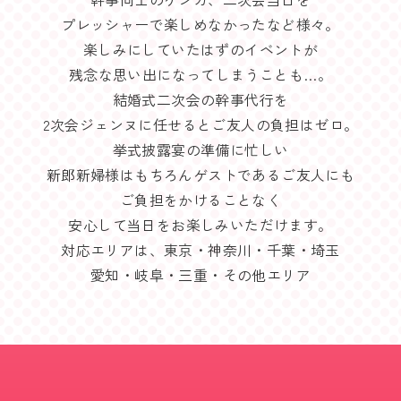
プレッシャーで楽しめなかったなど様々。
楽しみにしていたはずのイベントが
残念な思い出になってしまうことも…。
結婚式二次会の幹事代行を
2次会ジェンヌに任せるとご友人の負担はゼロ。
挙式披露宴の準備に忙しい
新郎新婦様はもちろんゲストであるご友人にも
ご負担をかけることなく
安心して当日をお楽しみいただけます。
対応エリアは、東京・神奈川・千葉・埼玉
愛知・岐阜・三重・その他エリア