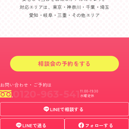
対応エリアは、東京・神奈川・千葉・埼玉
愛知・岐阜・三重・その他エリア
相談会の予約をする
お問い合わせ・ご予約は
0120-963-541
11:00-19:30
水曜定休
LINEで相談する
LINEで送る
フォローする