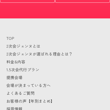
TOP
2次会ジェンヌとは
2次会ジェンヌが選ばれる理由とは？
料金&内容
1.5次会代行プラン
提携会場
会場が決まっている方へ
よくあるご質問
お客様の声【年別まとめ】
採用情報