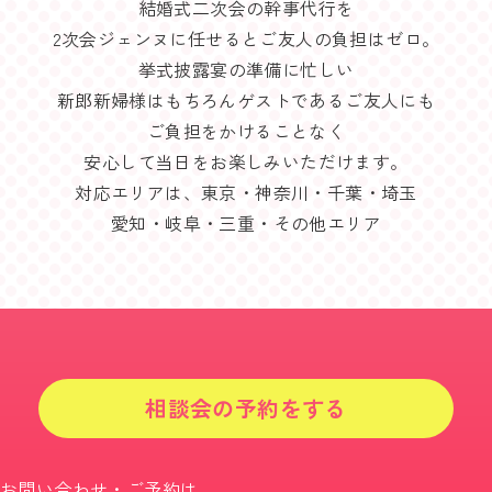
結婚式二次会の幹事代行を
2次会ジェンヌに任せるとご友人の負担はゼロ。
挙式披露宴の準備に忙しい
新郎新婦様はもちろんゲストであるご友人にも
ご負担をかけることなく
安心して当日をお楽しみいただけます。
対応エリアは、東京・神奈川・千葉・埼玉
愛知・岐阜・三重・その他エリア
相談会の予約をする
お問い合わせ・ご予約は