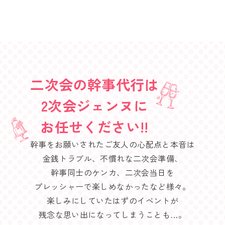
二次会の幹事代行は
2次会ジェンヌに
お任せください!!
幹事をお願いされたご友人の心配点と本音は
金銭トラブル、不慣れな二次会準備、
幹事同士のケンカ、二次会当日を
プレッシャーで楽しめなかったなど様々。
楽しみにしていたはずのイベントが
残念な思い出になってしまうことも…。